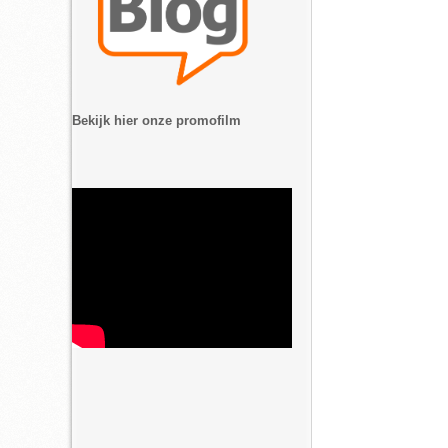
Bekijk hier onze promofilm