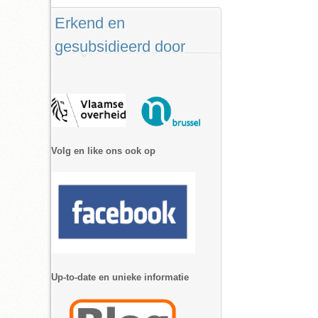
Erkend en
gesubsidieerd door
Volg en like ons ook op
Up-to-date en unieke informatie