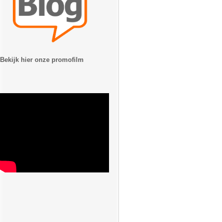
Bekijk hier onze promofilm