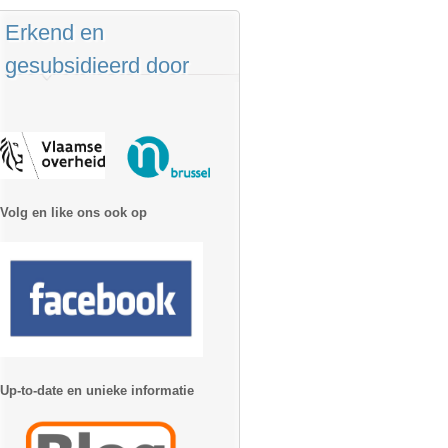
Erkend en
gesubsidieerd door
Volg en like ons ook op
Up-to-date en unieke informatie