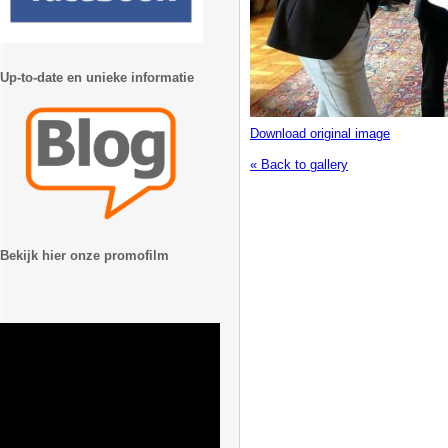
Up-to-date en unieke informatie
Download original image
« Back to gallery
Bekijk hier onze promofilm