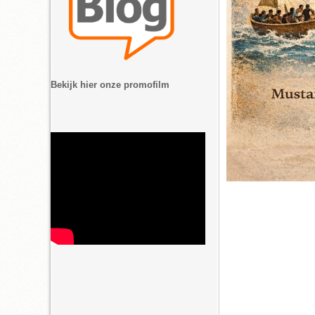
Bekijk hier onze promofilm