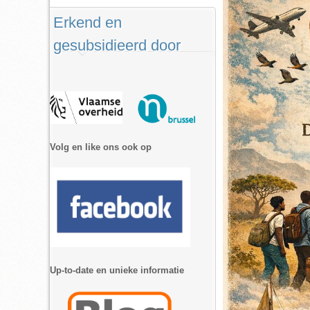
Erkend en
gesubsidieerd door
Volg en like ons ook op
Up-to-date en unieke informatie