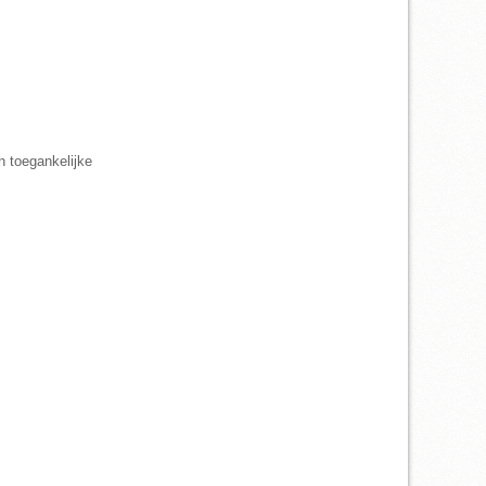
n toegankelijke