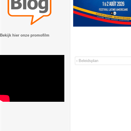
Bekijk hier onze promofilm
‹ Beleidsplan