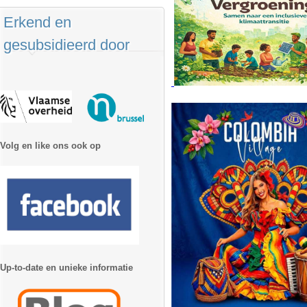
Erkend en
gesubsidieerd door
Volg en like ons ook op
Up-to-date en unieke informatie