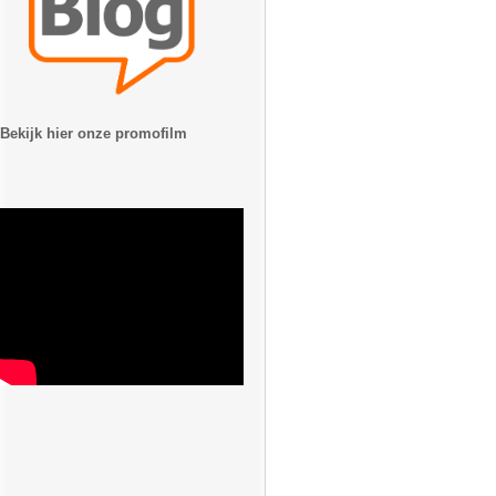
Bekijk hier onze promofilm