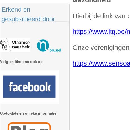
Gezondheid
Erkend en
Hierbij de link van
gesubsidieerd door
https://www.itg.be/
Onze vereniginge
Volg en like ons ook op
https://www.sensoa
Up-to-date en unieke informatie