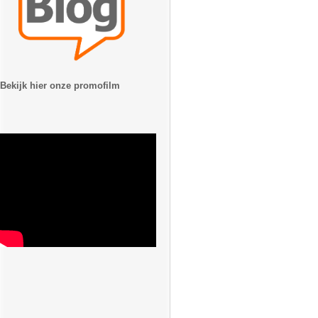
Bekijk hier onze promofilm