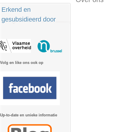
Erkend en
gesubsidieerd door
Volg en like ons ook op
Up-to-date en unieke informatie