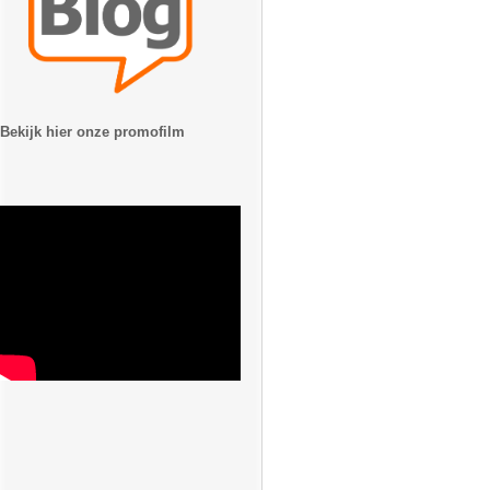
Bekijk hier onze promofilm