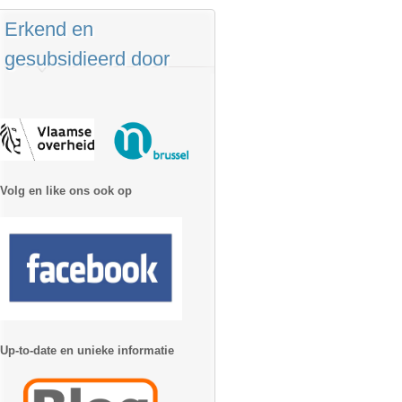
Erkend en
gesubsidieerd door
Volg en like ons ook op
Up-to-date en unieke informatie