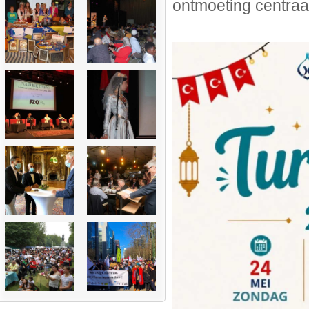
ontmoeting centraa