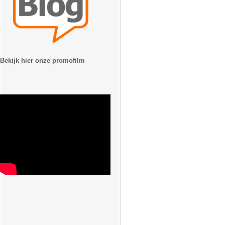
Bekijk hier onze promofilm