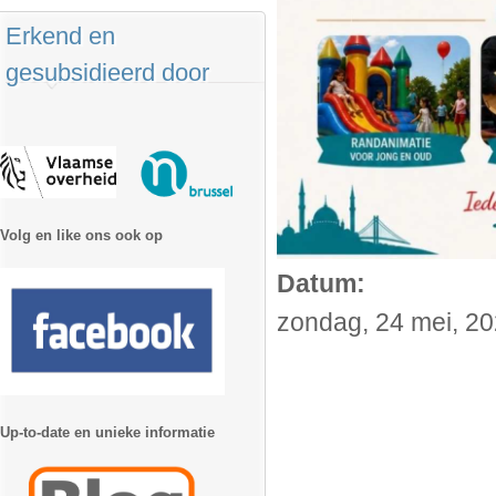
Erkend en
gesubsidieerd door
Volg en like ons ook op
Datum:
zondag, 24 mei, 20
Up-to-date en unieke informatie