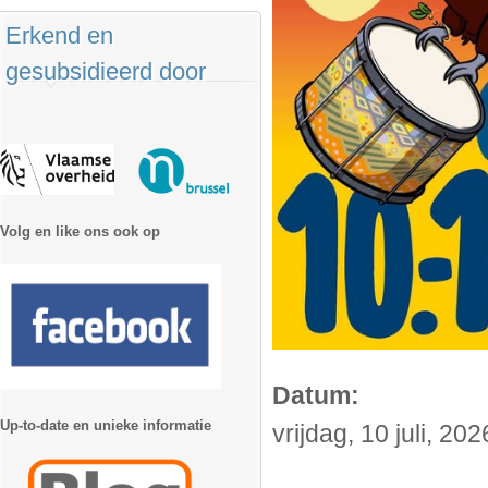
Erkend en
gesubsidieerd door
Volg en like ons ook op
Datum:
Up-to-date en unieke informatie
vrijdag, 10 juli, 20