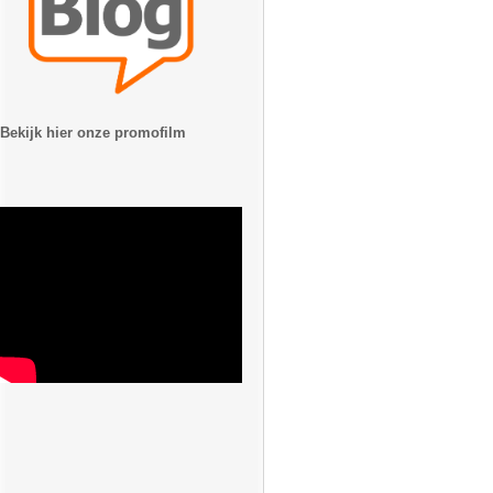
Bekijk hier onze promofilm