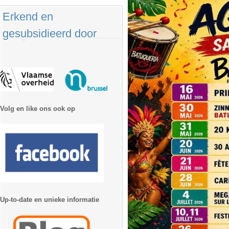
Erkend en
gesubsidieerd door
Volg en like ons ook op
Up-to-date en unieke informatie