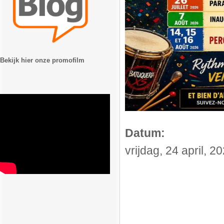
Bekijk hier onze promofilm
Datum:
vrijdag, 24 april, 2