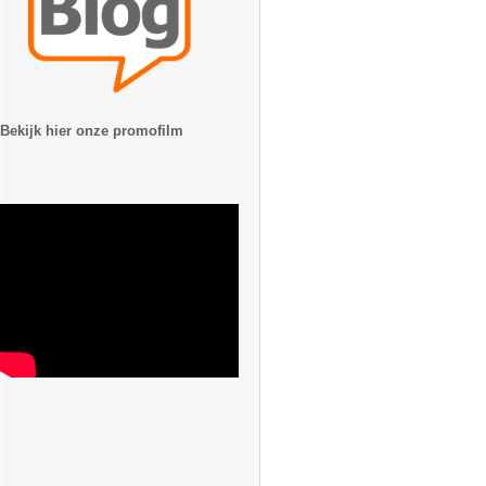
Bekijk hier onze promofilm