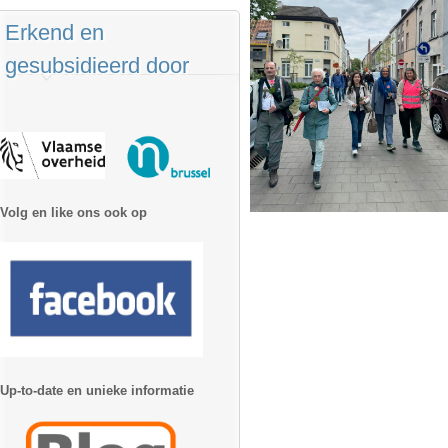
Erkend en
gesubsidieerd door
Volg en like ons ook op
Up-to-date en unieke informatie