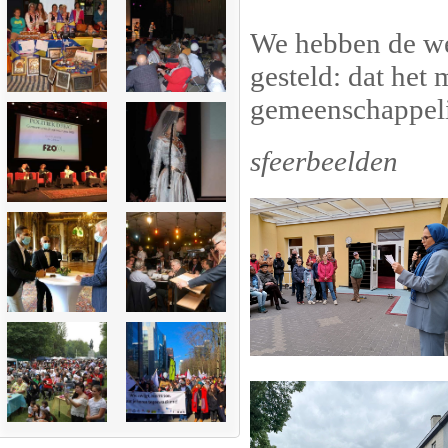
We hebben de we
gesteld: dat het 
gemeenschappeli
sfeerbeelden