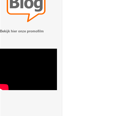
Bekijk hier onze promofilm