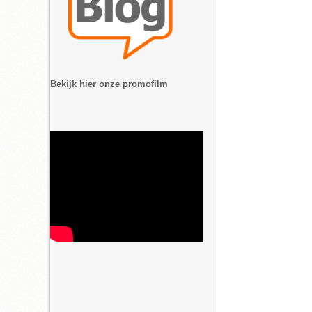
Bekijk hier onze promofilm