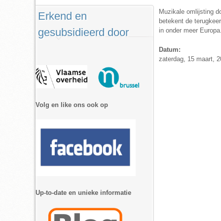
Muzikale omlijsting d
Erkend en
betekent de terugkeer
gesubsidieerd door
in onder meer Europa
Datum:
zaterdag, 15 maart, 2
Volg en like ons ook op
Up-to-date en unieke informatie