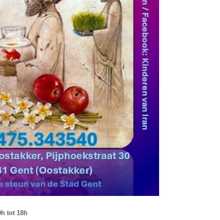
h tot 18h