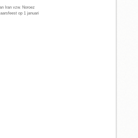
an Iran vzw. Noroez
aarsfeest op 1 januari