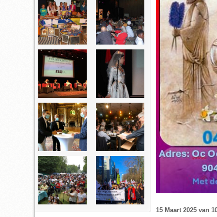
15 Maart 2025 van 10