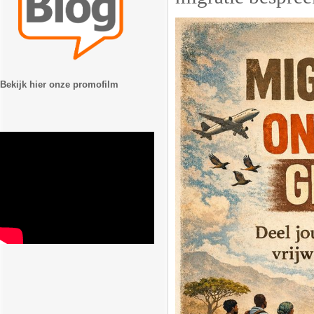
Bekijk hier onze promofilm