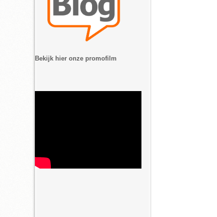
Bekijk hier onze promofilm