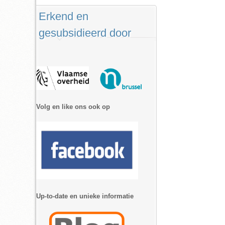
Erkend en
gesubsidieerd door
Volg en like ons ook op
Up-to-date en unieke informatie