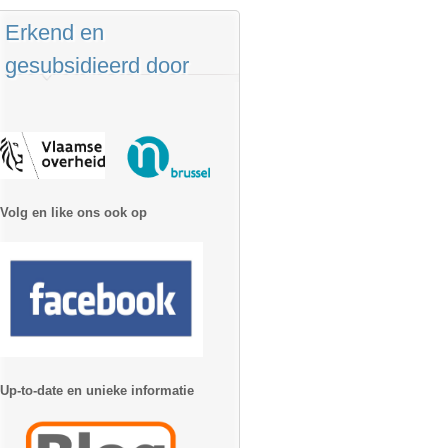
Erkend en
gesubsidieerd door
Volg en like ons ook op
Up-to-date en unieke informatie