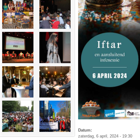
Datum:
zaterdag, 6 april, 2024 - 19:30