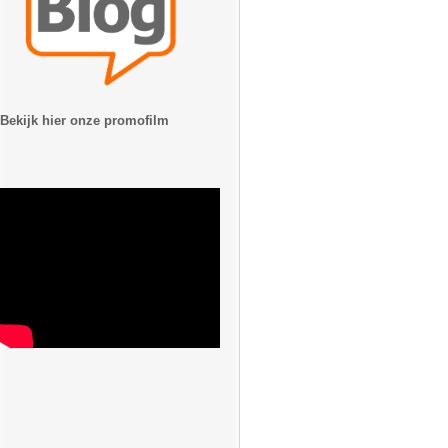
Bekijk hier onze promofilm