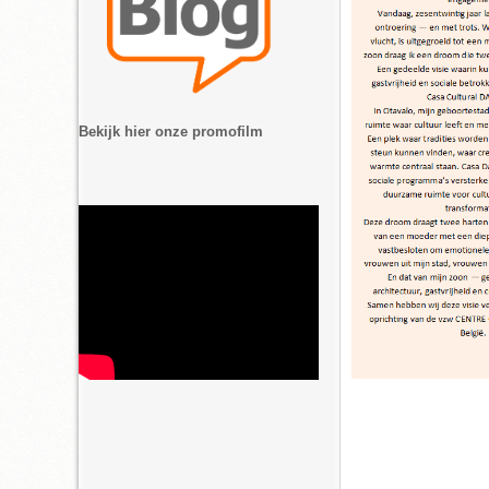
Bekijk hier onze promofilm