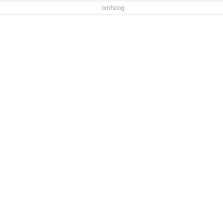
omhoog