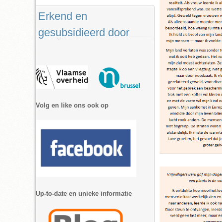
Erkend en
gesubsidieerd door
Volg en like ons ook op
Up-to-date en unieke informatie