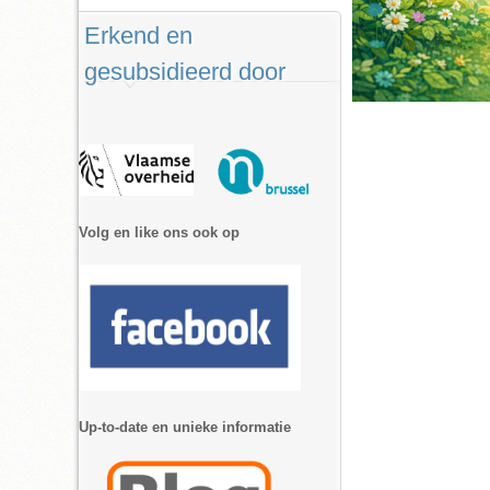
Erkend en
gesubsidieerd door
Volg en like ons ook op
Up-to-date en unieke informatie