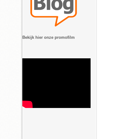
Bekijk hier onze promofilm