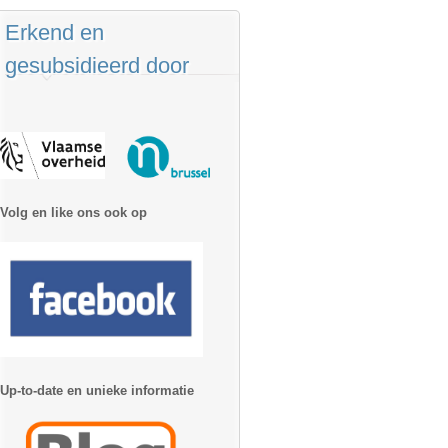
Erkend en
gesubsidieerd door
Volg en like ons ook op
Up-to-date en unieke informatie