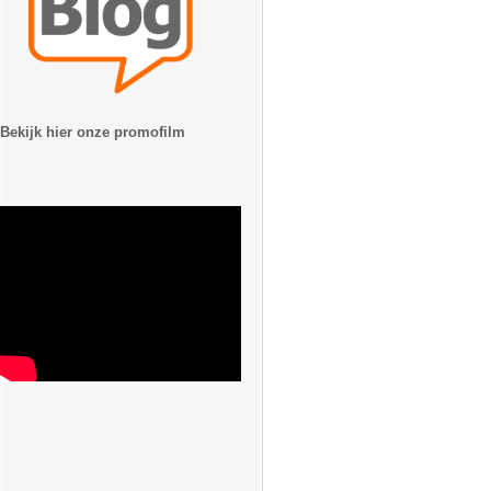
Bekijk hier onze promofilm