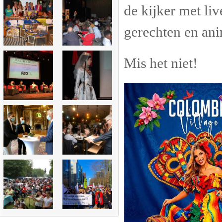
de kijker met liv
gerechten en ani
Mis het niet!