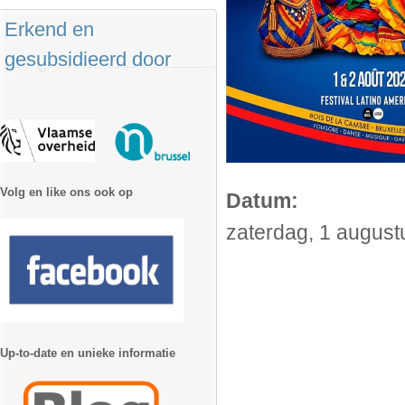
Erkend en
gesubsidieerd door
Volg en like ons ook op
Datum:
zaterdag, 1 august
Up-to-date en unieke informatie