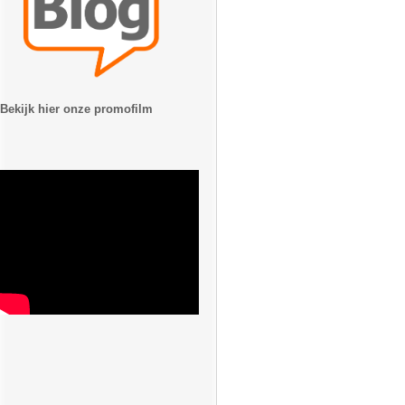
Bekijk hier onze promofilm