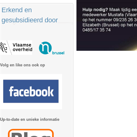
Erkend en
gesubsidieerd door
Volg en like ons ook op
Up-to-date en unieke informatie