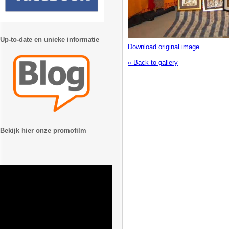
Up-to-date en unieke informatie
Download original image
« Back to gallery
Bekijk hier onze promofilm