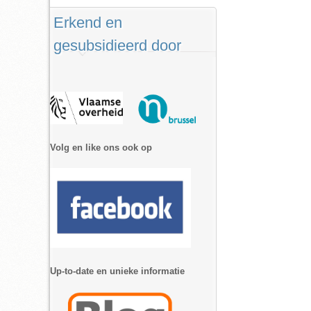
Erkend en
gesubsidieerd door
Volg en like ons ook op
Up-to-date en unieke informatie