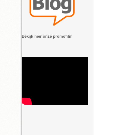
Bekijk hier onze promofilm