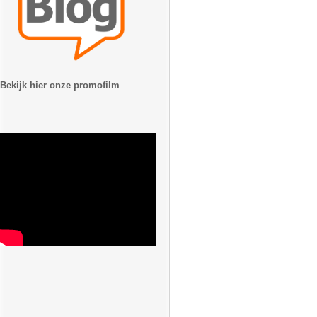
Bekijk hier onze promofilm