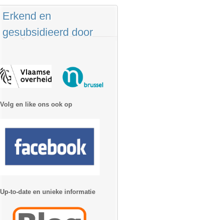
Erkend en
gesubsidieerd door
Volg en like ons ook op
Up-to-date en unieke informatie