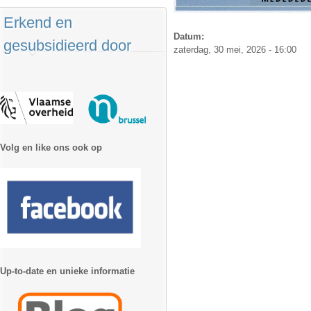
Erkend en
Datum:
gesubsidieerd door
zaterdag, 30 mei, 2026 - 16:00
Volg en like ons ook op
Up-to-date en unieke informatie