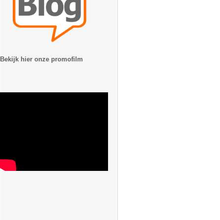
Bekijk hier onze promofilm